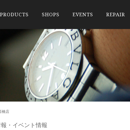
PRODUCTS
SHOPS
EVENTS
REPAIR
心斎橋店
着情報・イベント情報