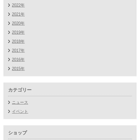
2022年
2021年
2020年
2019年
2018年
2017年
2016年
2015年
カテゴリー
ニュース
イベント
ショップ