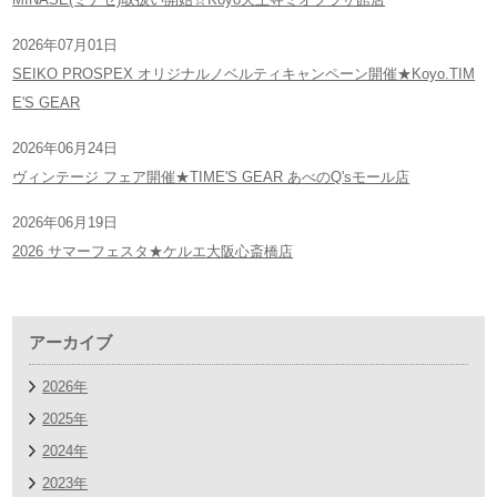
2026年07月01日
SEIKO PROSPEX オリジナルノベルティキャンペーン開催★Koyo.TIM
E'S GEAR
2026年06月24日
ヴィンテージ フェア開催★TIME'S GEAR あべのQ'sモール店
2026年06月19日
2026 サマーフェスタ★ケルエ大阪心斎橋店
アーカイブ
2026年
2025年
2024年
2023年