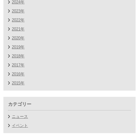
2024年
2023年
2022年
2021年
2020年
2019年
2018年
2017年
2016年
2015年
カテゴリー
ニュース
イベント