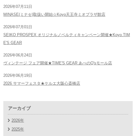
2026年07月11日
MINASE(ミナセ)取扱い開始☆Koyo天王寺ミオプラザ館店
2026年07月01日
SEIKO PROSPEX オリジナルノベルティキャンペーン開催★Koyo.TIM
E'S GEAR
2026年06月24日
ヴィンテージ フェア開催★TIME'S GEAR あべのQ'sモール店
2026年06月19日
2026 サマーフェスタ★ケルエ大阪心斎橋店
アーカイブ
2026年
2025年