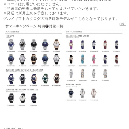
※コースはお選びいただけません。
※当選者の発表は発送をもってかえさせていただきます。
※発送は10月上旬を予定しております。
グルメギフトカタログの抽選対象モデルがこちらとなっております。