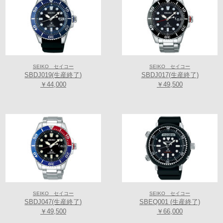
SEIKO セイコー
SEIKO セイコー
SBDJ019(生産終了)
SBDJ017(生産終了)
￥44,000
￥49,500
SEIKO セイコー
SEIKO セイコー
SBDJ047(生産終了)
SBEQ001 (生産終了)
￥49,500
￥66,000