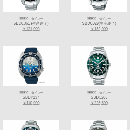
SEIKO セイコー
SEIKO セイコー
SBDC061 (生産終了)
SBDC029(生産終了)
￥121,000
￥132,000
SEIKO セイコー
SEIKO セイコー
SBDY137
SBDC205
￥110,000
￥225,500