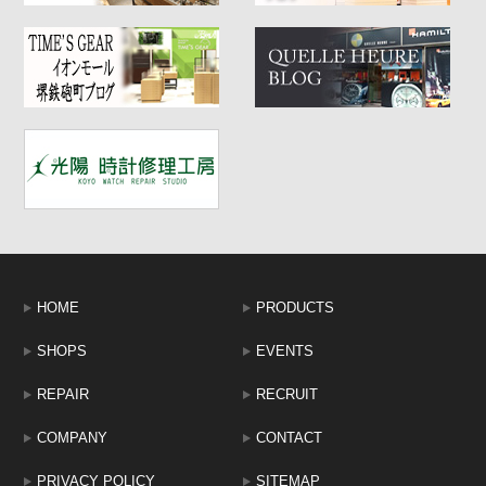
HOME
PRODUCTS
SHOPS
EVENTS
REPAIR
RECRUIT
COMPANY
CONTACT
PRIVACY POLICY
SITEMAP