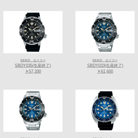
SEIKO セイコー
SEIKO セイコー
SBDY035(生産終了)
SBDY033(生産終了)
￥57,200
￥61,600