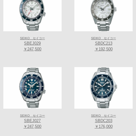
SEIKO セイコー
SEIKO セイコー
SBEJ029
SBDC213
￥247,500
￥192,500
SEIKO セイコー
SEIKO セイコー
SBEJ027
SBDC203
￥247,500
￥176,000