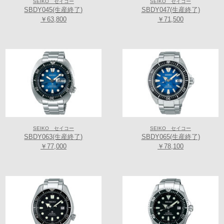
SEIKO セイコー
SEIKO セイコー
SBDY045(生産終了)
SBDY047(生産終了)
￥63,800
￥71,500
SEIKO セイコー
SEIKO セイコー
SBDY063(生産終了)
SBDY065(生産終了)
￥77,000
￥78,100