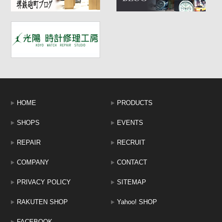
HOME
PRODUCTS
SHOPS
EVENTS
REPAIR
RECRUIT
COMPANY
CONTACT
PRIVACY POLICY
SITEMAP
RAKUTEN SHOP
Yahoo! SHOP
FACEBOOK