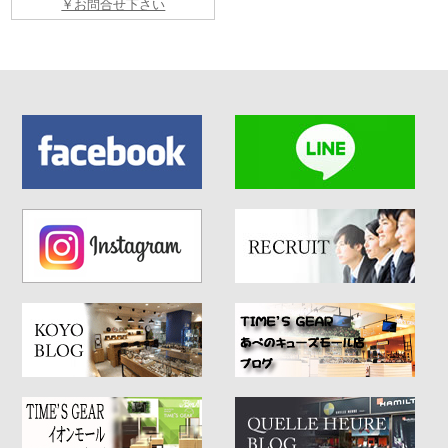
￥お問合せ下さい