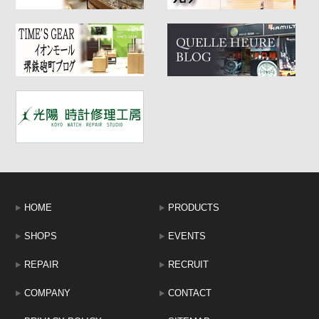
HOME
PRODUCTS
SHOPS
EVENTS
REPAIR
RECRUIT
COMPANY
CONTACT