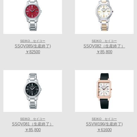
SEIKO セイコー
SEIKO セイコー
SSQV085(生産終了)
SSQV082（生産終了）
￥82500
￥85,800
SEIKO セイコー
SEIKO セイコー
SSQV081（生産終了）
SSVW196(生産終了)
￥85,800
￥61600