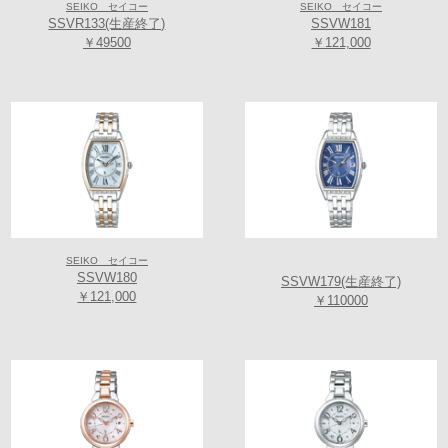
SEIKO セイコー
SEIKO セイコー
SSVR133(生産終了)
SSVW181
￥49500
￥121,000
SEIKO セイコー
SSVW180
SSVW179(生産終了)
￥121,000
￥110000