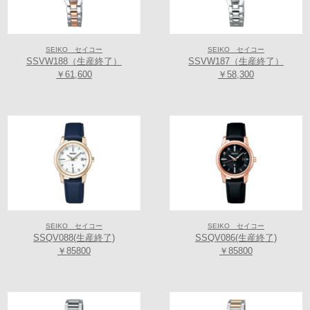
SEIKO セイコー
SEIKO セイコー
SSVW188（生産終了）
SSVW187（生産終了）
￥61,600
￥58,300
SEIKO セイコー
SEIKO セイコー
SSQV088(生産終了)
SSQV086(生産終了)
￥85800
￥85800