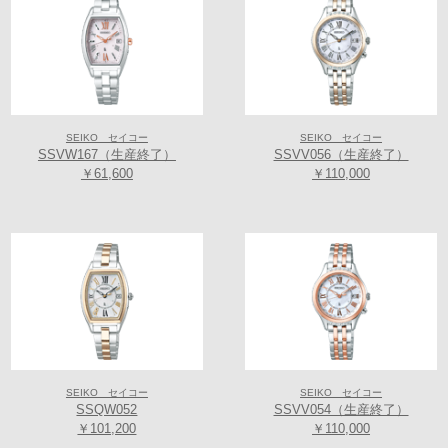
SEIKO セイコー
SEIKO セイコー
SSVW167（生産終了）
SSVV056（生産終了）
￥61,600
￥110,000
SEIKO セイコー
SEIKO セイコー
SSQW052
SSVV054（生産終了）
￥101,200
￥110,000