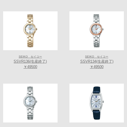
SEIKO セイコー
SEIKO セイコー
SSVR136(生産終了)
SSVR134(生産終了)
￥49500
￥49500