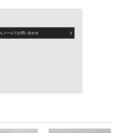
らメールで
お問い合わせ