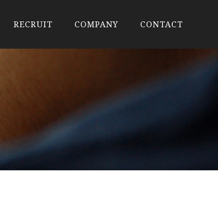
RECRUIT
COMPANY
CONTACT