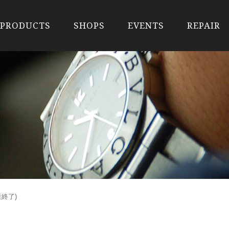
PRODUCTS
SHOPS
EVENTS
REPAIR
産終了)