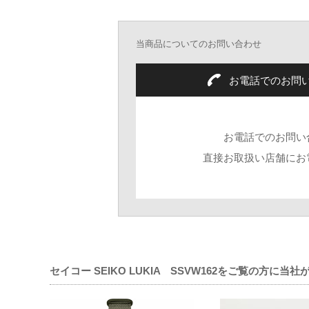
当商品についてのお問い合わせ
お電話でのお問
お電話でのお問い
直接お取扱い店舗にお
セイコー SEIKO LUKIA SSVW162をご覧の方に当