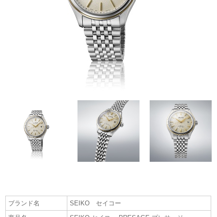
ブランド名
SEIKO セイコー