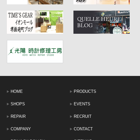
HOME
PRODUCTS
SHOPS
EVENTS
REPAIR
RECRUIT
COMPANY
CONTACT