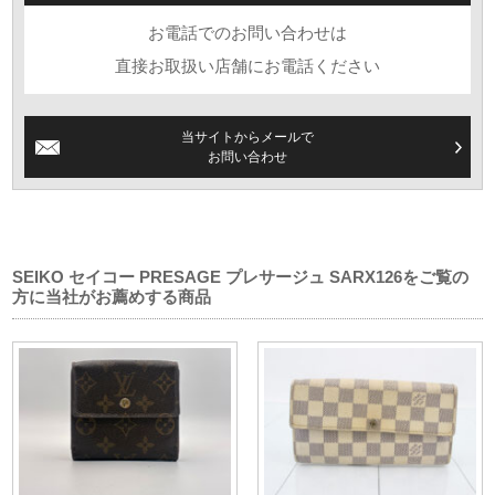
お電話でのお問い合わせは
直接お取扱い店舗にお電話ください
当サイトからメールで
お問い合わせ
SEIKO セイコー PRESAGE プレサージュ SARX126をご覧の
方に当社がお薦めする商品