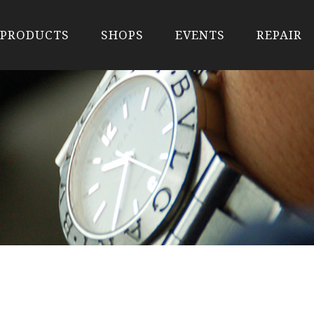
PRODUCTS
SHOPS
EVENTS
REPAIR