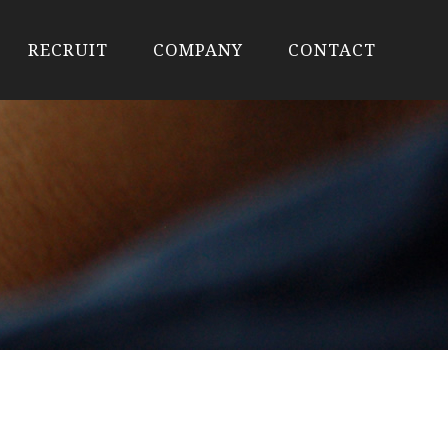
RECRUIT
COMPANY
CONTACT