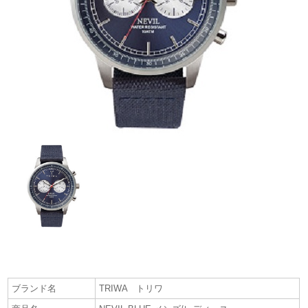
ブランド名
TRIWA トリワ