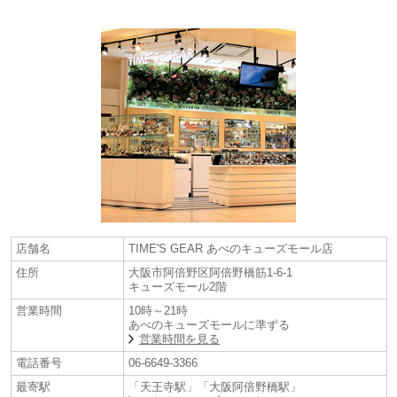
店舗名
TIME'S GEAR あべのキューズモール店
住所
大阪市阿倍野区阿倍野橋筋1-6-1
キューズモール2階
営業時間
10時～21時
あべのキューズモールに準ずる
営業時間を見る
電話番号
06-6649-3366
最寄駅
「天王寺駅」「大阪阿倍野橋駅」