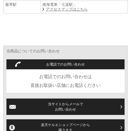
最寄駅
南海電車「七道駅」
アクセスマップはこちら
当商品についてのお問い合わせ
お電話でのお問い合わせ
お電話でのお問い合わせは
直接お取扱い店舗にお電話ください
当サイトからメールで
お問い合わせ
楽天ケルエショップページから
購入する