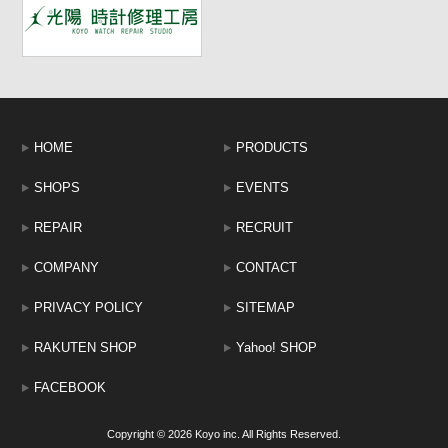
HOME
PRODUCTS
SHOPS
EVENTS
REPAIR
RECRUIT
COMPANY
CONTACT
PRIVACY POLICY
SITEMAP
RAKUTEN SHOP
Yahoo! SHOP
FACEBOOK
Copyright © 2026 Koyo inc. All Rights Reserved.