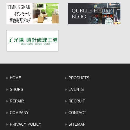
HOME
PRODUCTS
SHOPS
EVENTS
REPAIR
RECRUIT
COMPANY
CONTACT
PRIVACY POLICY
SITEMAP