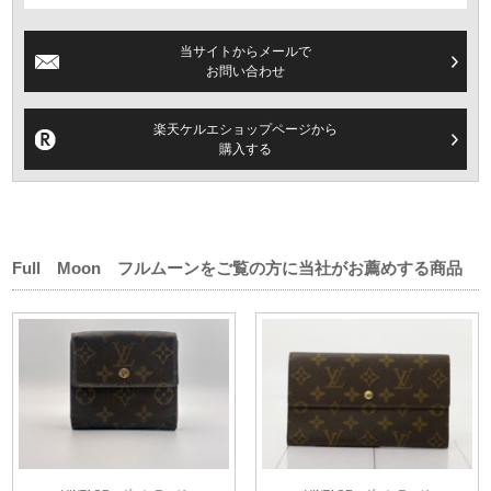
当サイトからメールで
お問い合わせ
楽天ケルエショップページから
購入する
Full Moon フルムーンをご覧の方に当社がお薦めする商品