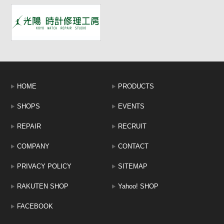
HOME
PRODUCTS
SHOPS
EVENTS
REPAIR
RECRUIT
COMPANY
CONTACT
PRIVACY POLICY
SITEMAP
RAKUTEN SHOP
Yahoo! SHOP
FACEBOOK