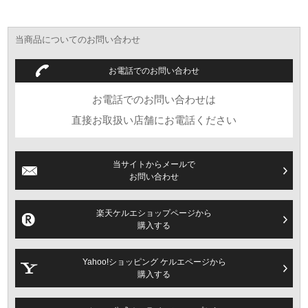
当商品についてのお問い合わせ
お電話でのお問い合わせ
お電話でのお問い合わせは
直接お取扱い店舗にお電話ください
当サイトからメールで
お問い合わせ
楽天ケルエショップページから
購入する
Yahoo!ショッピング ケルエページから
購入する