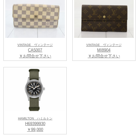
VINTAGE ヴィンテージ
VINTAGE ヴィンテージ
CA5007
MI8904
￥お問合せ下さい
￥お問合せ下さい
HAMILTON ハミルトン
H69399930
￥99,000