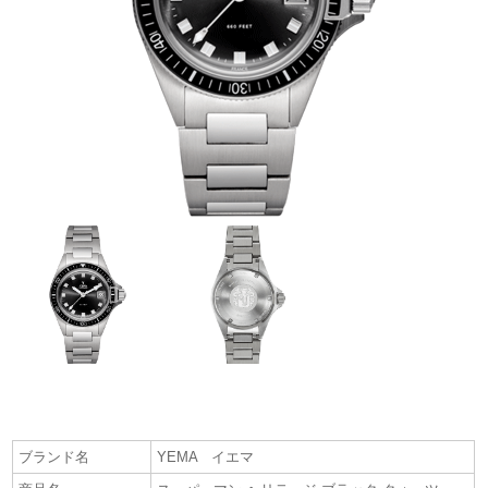
ブランド名
YEMA イエマ