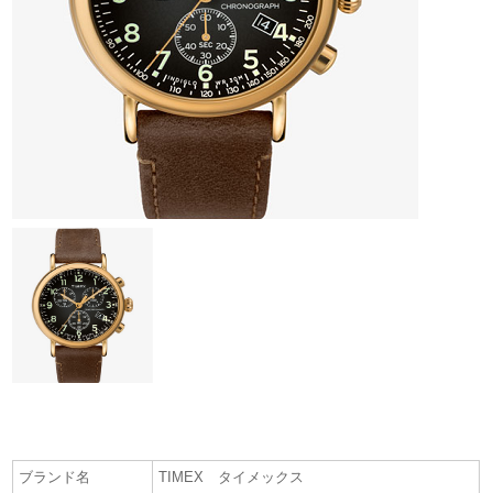
ブランド名
TIMEX タイメックス