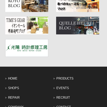
HOME
PRODUCTS
SHOPS
EVENTS
REPAIR
RECRUIT