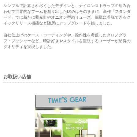
シンプルで計算され尽くしたデザインと、ナイロンストラップの組み合
わせで世界的なブームを創り出したDNAはそのままに、新作「スタンダ
ード」では新たに蓄光針やオニオン型のリューズ、簡単に着脱できるク
イックリリース機能など随所にアップグレードを施しました。
自社仕上げのケース・コーティングや、操作性を考慮したクロノグラ
フ・プッシャーなど、時計好きやスタイルを重視するユーザーが納得の
クオリティを実現しました。
お取扱い店舗