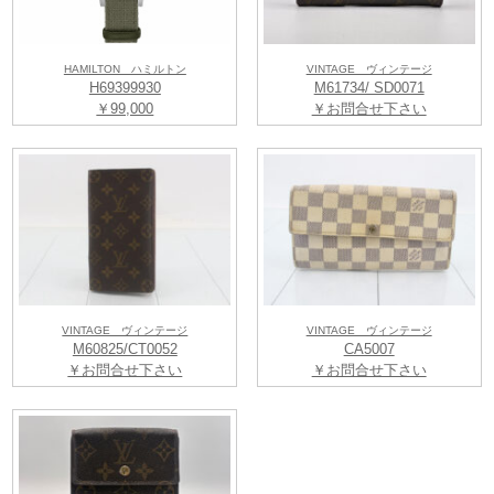
HAMILTON ハミルトン
VINTAGE ヴィンテージ
H69399930
M61734/ SD0071
￥99,000
￥お問合せ下さい
VINTAGE ヴィンテージ
VINTAGE ヴィンテージ
M60825/CT0052
CA5007
￥お問合せ下さい
￥お問合せ下さい