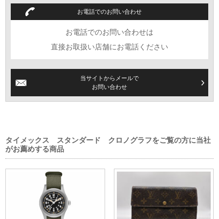
お電話でのお問い合わせ
お電話でのお問い合わせは
直接お取扱い店舗にお電話ください
当サイトからメールで
お問い合わせ
タイメックス スタンダード クロノグラフをご覧の方に当社
がお薦めする商品