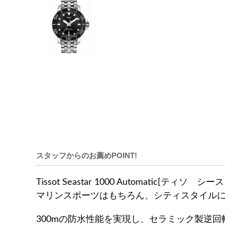
スタッフからのお薦めPOINT!
Tissot Seastar 1000 Automatic[
マリンスポーツはもちろん、シティスタイル
300mの防水性能を実現し、セラミック製逆