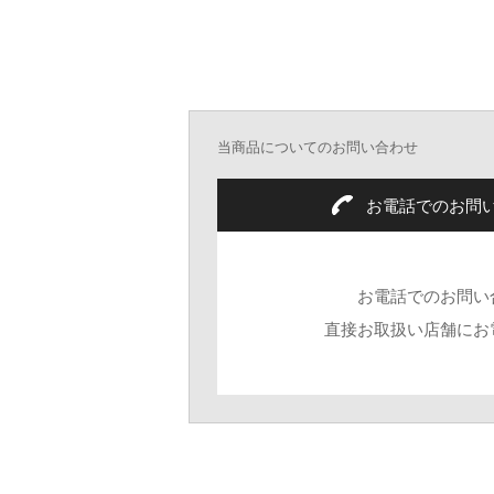
当商品についてのお問い合わせ
お電話でのお問
お電話でのお問い
直接お取扱い店舗にお