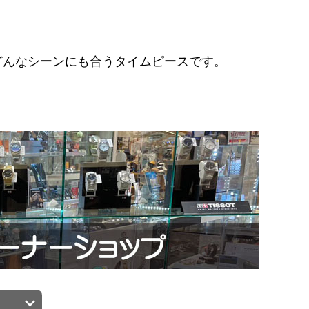
どんなシーンにも合うタイムピースです。