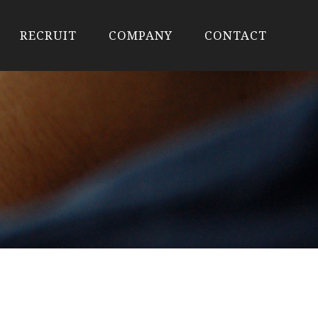
RECRUIT
COMPANY
CONTACT