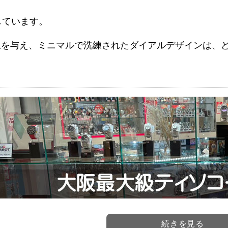
しています。
象を与え、ミニマルで洗練されたダイアルデザインは、
続きを見る