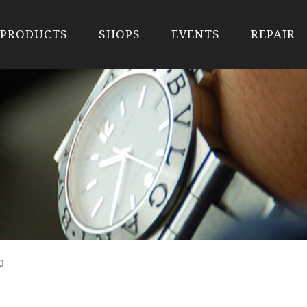
PRODUCTS
SHOPS
EVENTS
REPAIR
0