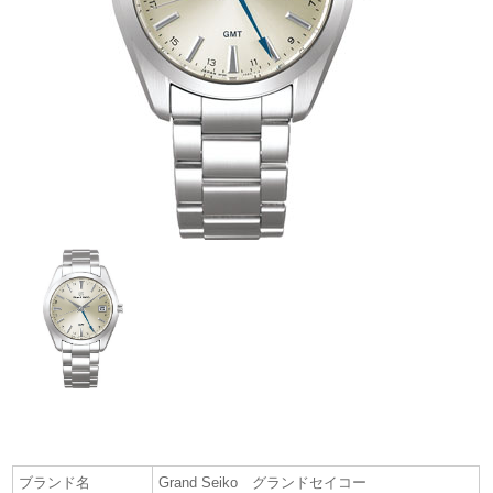
ブランド名
Grand Seiko グランドセイコー