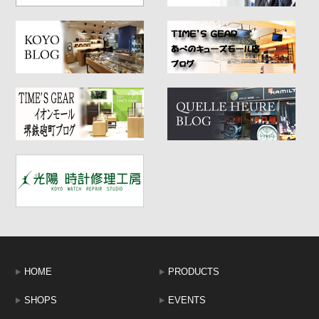
HOME
PRODUCTS
SHOPS
EVENTS