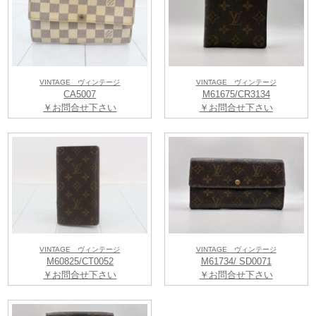
VINTAGE ヴィンテージ
VINTAGE ヴィンテージ
CA5007
M61675/CR3134
￥お問合せ下さい
￥お問合せ下さい
VINTAGE ヴィンテージ
VINTAGE ヴィンテージ
M60825/CT0052
M61734/ SD0071
￥お問合せ下さい
￥お問合せ下さい