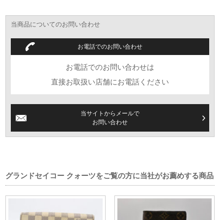
当商品についてのお問い合わせ
お電話でのお問い合わせ
お電話でのお問い合わせは
直接お取扱い店舗にお電話ください
当サイトからメールで
お問い合わせ
グランドセイコー クォーツをご覧の方に当社がお薦めする商品