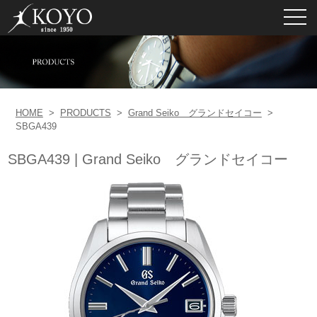
toggl
navig
HOME
>
PRODUCTS
>
Grand Seiko グランドセイコー
>
SBGA439
SBGA439 | Grand Seiko グランドセイコー