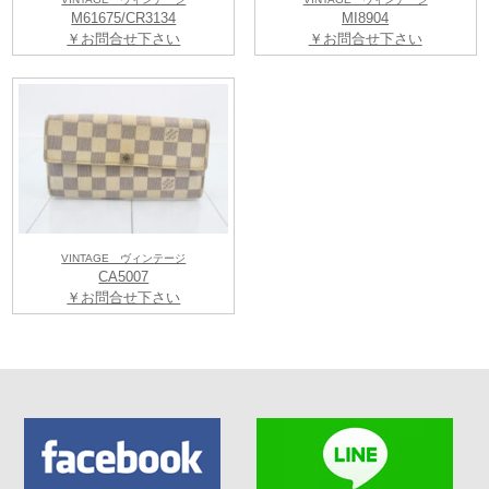
M61675/CR3134
MI8904
￥お問合せ下さい
￥お問合せ下さい
VINTAGE ヴィンテージ
CA5007
￥お問合せ下さい