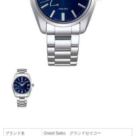
ブランド名
Grand Seiko グランドセイコー