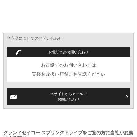
当商品についてのお問い合わせ
お電話でのお問い合わせ
お電話でのお問い合わせは
直接お取扱い店舗にお電話ください
当サイトからメールで
お問い合わせ
グランドセイコー スプリングドライブをご覧の方に当社がお薦