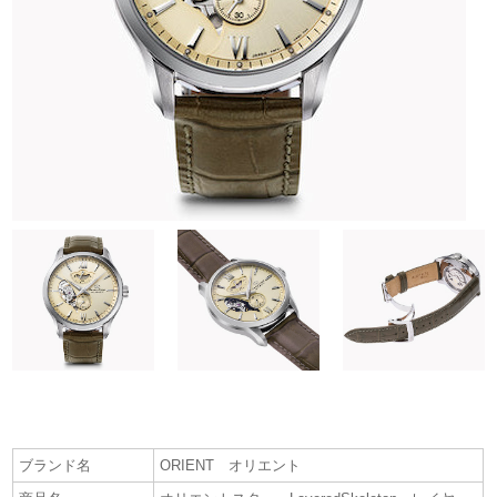
ブランド名
ORIENT オリエント