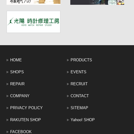
HOME
PRODUCTS
SHOPS
EVENTS
REPAIR
RECRUIT
COMPANY
CONTACT
PRIVACY POLICY
SITEMAP
RAKUTEN SHOP
Yahoo! SHOP
FACEBOOK