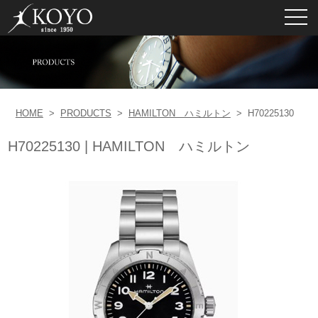
toggl
navig
HOME
>
PRODUCTS
>
HAMILTON ハミルトン
>
H70225130
H70225130 | HAMILTON ハミルトン