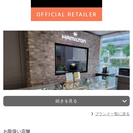
続きを見る
ブランド一覧に戻る
お取扱い店舗