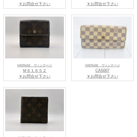
￥お問合せ下さい
￥お問合せ下さい
VINTAGE ヴィンテージ
VINTAGE ヴィンテージ
Ｍ６１６５２
CA5007
￥お問合せ下さい
￥お問合せ下さい