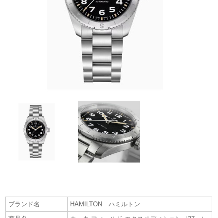
ブランド名
HAMILTON ハミルトン