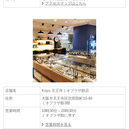
アクセスマップはこちら
店舗名
Koyo 天王寺ミオプラザ館店
住所
大阪市天王寺区悲田院町10-48
ミオプラザ館3階
営業時間
10時30分～20時30分
ミオプラザ館に準ず
営業時間を見る