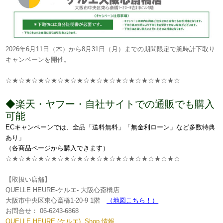
2026年6月11日（木）から8月31日（月）までの期間限定で腕時計下取り
キャンペーンを開催。
☆★☆★☆★☆★☆★☆★☆★☆★☆★☆★☆★☆★☆★☆
◆楽天・ヤフー・自社サイトでの通販でも購入
可能
ECキャンペーンでは、全品
「送料無料」「無金利ローン」
など多数特典
あり」
（各商品ページから購入できます）
☆★☆★☆★☆★☆★☆★☆★☆★☆★☆★☆★☆★☆★☆
【取扱い店舗】
QUELLE HEURE-ケルエ- 大阪心斎橋店
大阪市中央区東心斎橋1-20-9 1階
（地図こちら！）
お問合せ： 06-6243-6868
QUELLE HEURE (ケルエ) Shop 情報