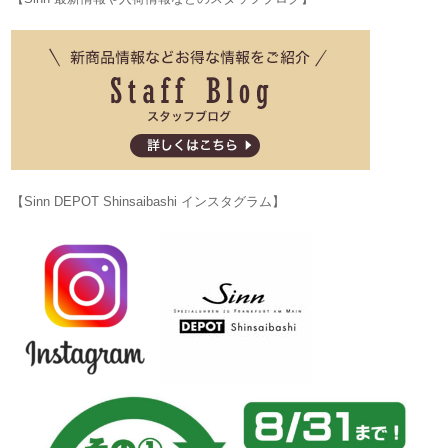
【Sinn DEPOT Shinsaibashi インスタグラム】