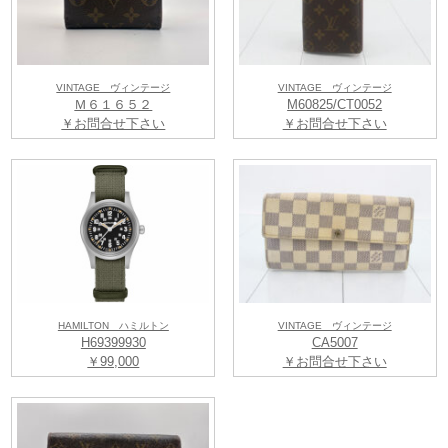
VINTAGE ヴィンテージ
VINTAGE ヴィンテージ
Ｍ６１６５２
M60825/CT0052
￥お問合せ下さい
￥お問合せ下さい
HAMILTON ハミルトン
VINTAGE ヴィンテージ
H69399930
CA5007
￥99,000
￥お問合せ下さい