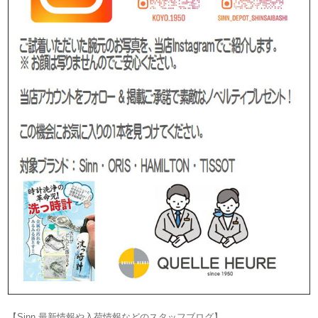
【Sinn 最新情報や入荷情報などのスタッフブログ】