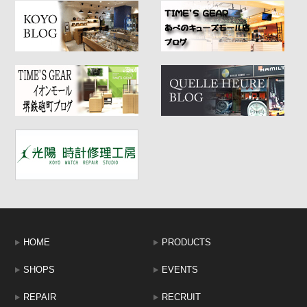
HOME
PRODUCTS
SHOPS
EVENTS
REPAIR
RECRUIT