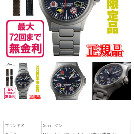
ブランド名
Sinn ジン