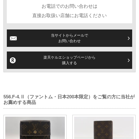
お電話でのお問い合わせは
直接お取扱い店舗にお電話ください
当サイトからメールで
お問い合わせ
楽天ケルエショップページから
購入する
556.F-4.Ⅱ（ファントム・日本200本限定）をご覧の方に当社が
お薦めする商品