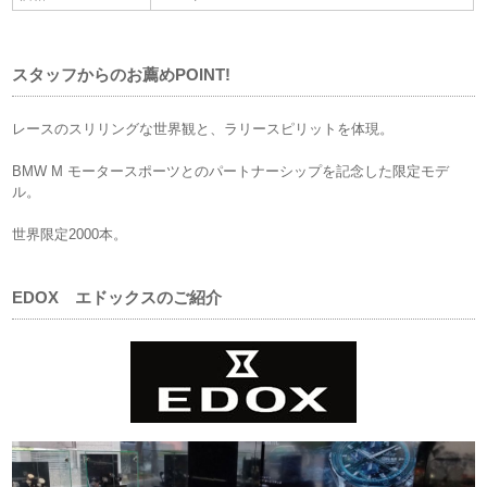
スタッフからのお薦めPOINT!
レースのスリリングな世界観と、ラリースピリットを体現。
BMW M モータースポーツとのパートナーシップを記念した限定モデ
ル。
世界限定2000本。
EDOX エドックスのご紹介