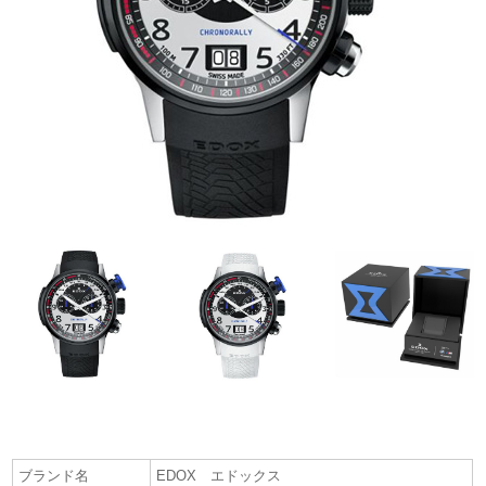
ブランド名
EDOX エドックス