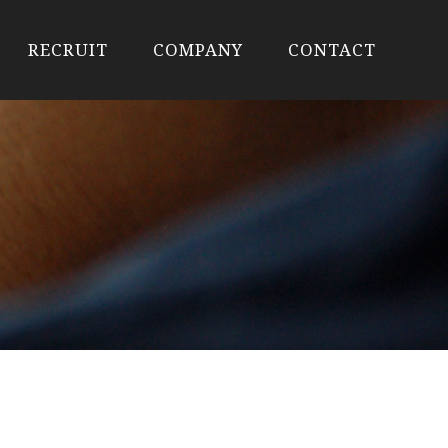
RECRUIT
COMPANY
CONTACT