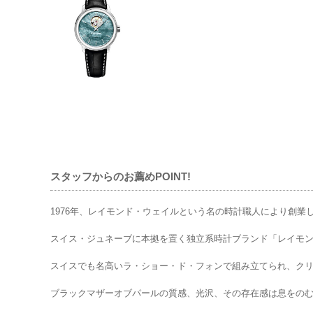
スタッフからのお薦めPOINT!
1976年、レイモンド・ウェイルという名の時計職人により創業
スイス・ジュネーブに本拠を置く独立系時計ブランド「レイモ
スイスでも名高いラ・ショー・ド・フォンで組み立てられ、ク
ブラックマザーオブパールの質感、光沢、その存在感は息をの