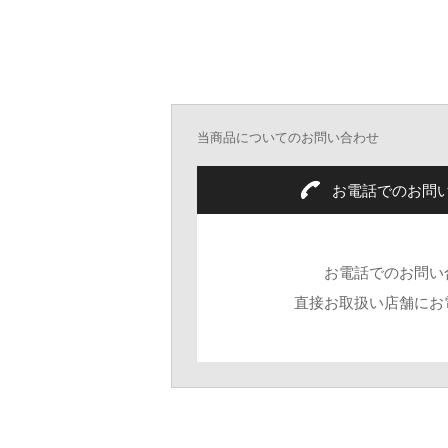
当商品についてのお問い合わせ
お電話でのお問
お電話でのお問い
直接お取扱い店舗にお