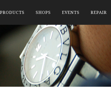
PRODUCTS
SHOPS
EVENTS
REPAIR