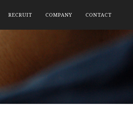
RECRUIT
COMPANY
CONTACT