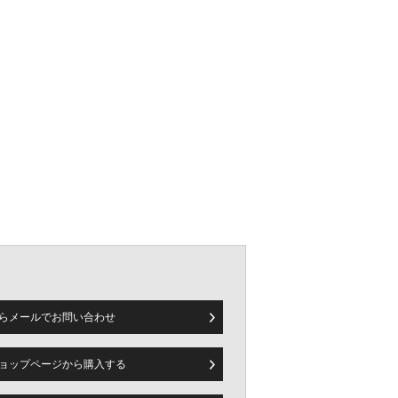
らメールで
お問い合わせ
ョップページから
購入する