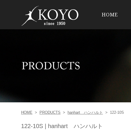
HOME
HOME
>
PRODUCTS
>
hanhart ハンハルト
>
122-10S
122-10S | hanhart ハンハルト