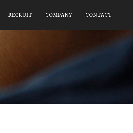
RECRUIT
COMPANY
CONTACT