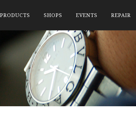
PRODUCTS
SHOPS
EVENTS
REPAIR