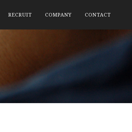
RECRUIT
COMPANY
CONTACT