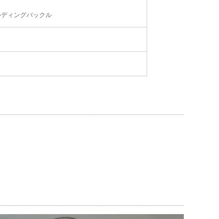
ルディングバックル