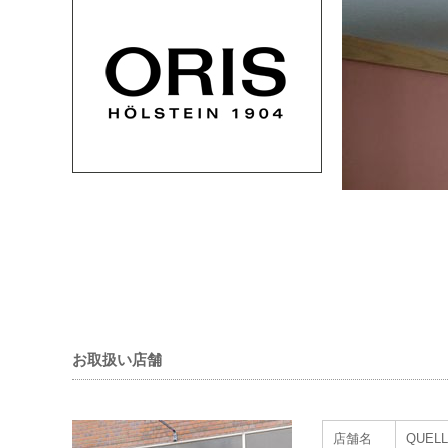
お取扱い店舗
店舗名
QUEL