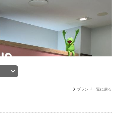
ブランド一覧に戻る