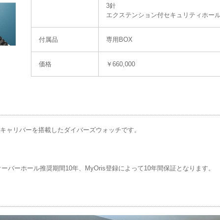
3針
エクステンション付セキュリティホー
付属品
専用BOX
価格
￥660,000
巻キャリバーを搭載したダイバーズウォッチです。
ーバーホール推奨期間10年、MyOris登録によって10年間保証となります。