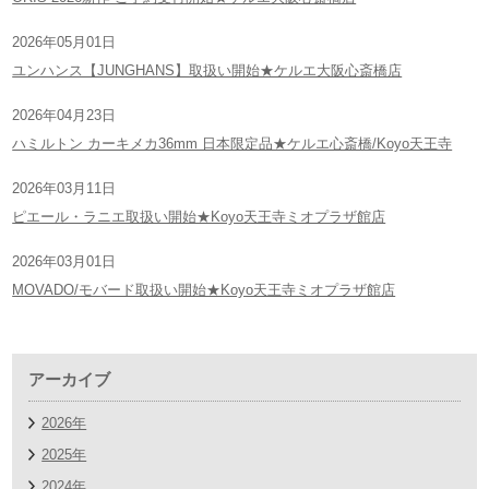
2026年05月01日
ユンハンス【JUNGHANS】取扱い開始★ケルエ大阪心斎橋店
2026年04月23日
ハミルトン カーキメカ36mm 日本限定品★ケルエ心斎橋/Koyo天王寺
2026年03月11日
ピエール・ラニエ取扱い開始★Koyo天王寺ミオプラザ館店
2026年03月01日
MOVADO/モバード取扱い開始★Koyo天王寺ミオプラザ館店
アーカイブ
2026年
2025年
2024年