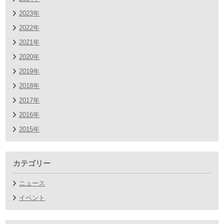
2023年
2022年
2021年
2020年
2019年
2018年
2017年
2016年
2015年
カテゴリー
ニュース
イベント