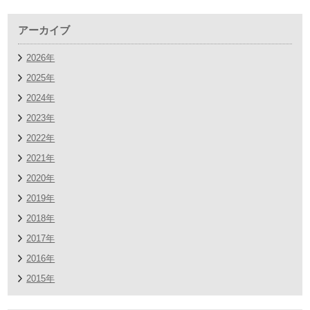
アーカイブ
2026年
2025年
2024年
2023年
2022年
2021年
2020年
2019年
2018年
2017年
2016年
2015年