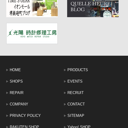
HOME
PRODUCTS
SHOPS
EVENTS
REPAIR
RECRUIT
COMPANY
CONTACT
PRIVACY POLICY
SITEMAP
RAKUTEN SHOP
Yahoo! SHOP