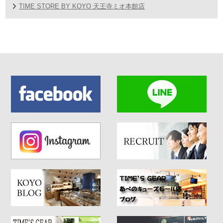
TIME STORE BY KOYO 天王寺ミオ本館店