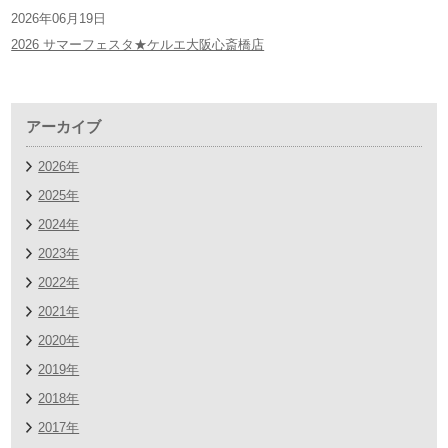
2026年06月19日
2026 サマーフェスタ★ケルエ大阪心斎橋店
アーカイブ
2026年
2025年
2024年
2023年
2022年
2021年
2020年
2019年
2018年
2017年