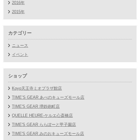
2016年
2015年
カテゴリー
ニュース
イベント
ショップ
Koyo天王寺ミオプラザ館店
TIME’S GEAR あべのキューズモール店
TIME'S GEAR 堺鉄砲町店
QUELLE HEURE-ケルエ心斎橋店
TIME'S GEAR ららぽーと甲子園店
TIME'S GEAR みのおキューズモール店