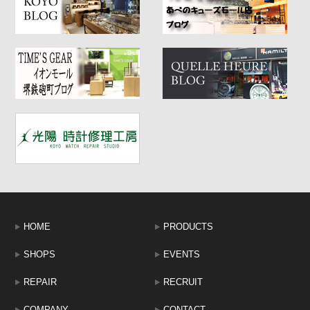
HOME
PRODUCTS
SHOPS
EVENTS
REPAIR
RECRUIT
COMPANY
CONTACT