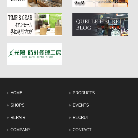
HOME
PRODUCTS
SHOPS
EVENTS
REPAIR
RECRUIT
COMPANY
CONTACT