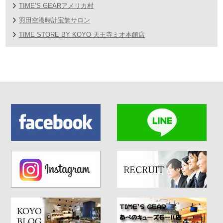
TIME’S GEARアメリカ村
羽田空港時計宝飾サロン
TIME STORE BY KOYO 天王寺ミオ本館店