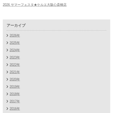
2026 サマーフェスタ★ケルエ大阪心斎橋店
アーカイブ
2026年
2025年
2024年
2023年
2022年
2021年
2020年
2019年
2018年
2017年
2016年