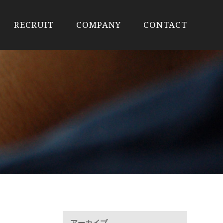
RECRUIT
COMPANY
CONTACT
アーカイブ