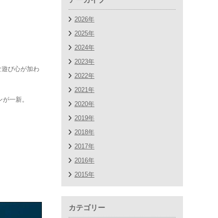
2026年
2025年
2024年
2023年
な遊び心が加わ
2022年
2021年
ンが一新。
2020年
2019年
2018年
2017年
2016年
2015年
カテゴリー