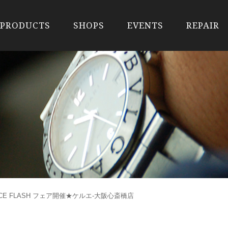
PRODUCTS
SHOPS
EVENTS
REPAIR
NCE FLASH フェア開催★ケルエ-大阪心斎橋店