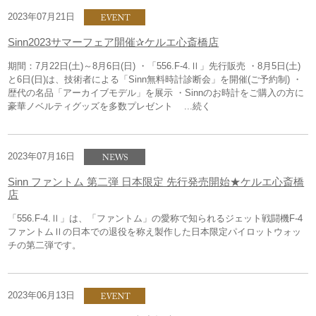
2023年07月21日
Sinn2023サマーフェア開催✰ケルエ心斎橋店
期間：7月22日(土)～8月6日(日) ・「556.F-4.Ⅱ」先行販売 ・8月5日(土)
と6日(日)は、技術者による「Sinn無料時計診断会」を開催(ご予約制) ・
歴代の名品「アーカイブモデル」を展示 ・Sinnのお時計をご購入の方に
豪華ノベルティグッズを多数プレゼント ...続く
2023年07月16日
Sinn ファントム 第二弾 日本限定 先行発売開始★ケルエ心斎橋
店
「556.F-4.Ⅱ」は、「ファントム」の愛称で知られるジェット戦闘機F-4
ファントムⅡの日本での退役を称え製作した日本限定パイロットウォッ
チの第二弾です。
2023年06月13日