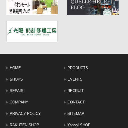
HOME
PRODUCTS
SHOPS
EVENTS
REPAIR
RECRUIT
COMPANY
CONTACT
PRIVACY POLICY
SITEMAP
RAKUTEN SHOP
Yahoo! SHOP