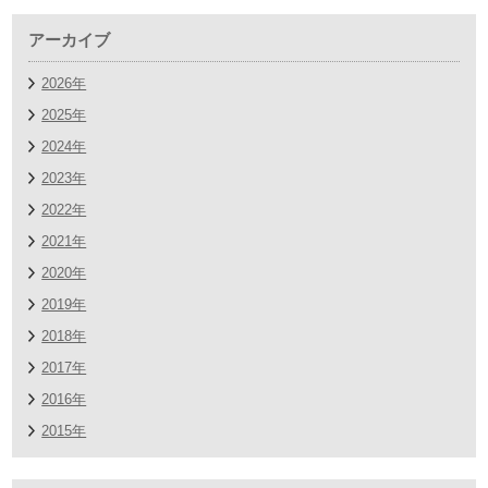
アーカイブ
2026年
2025年
2024年
2023年
2022年
2021年
2020年
2019年
2018年
2017年
2016年
2015年