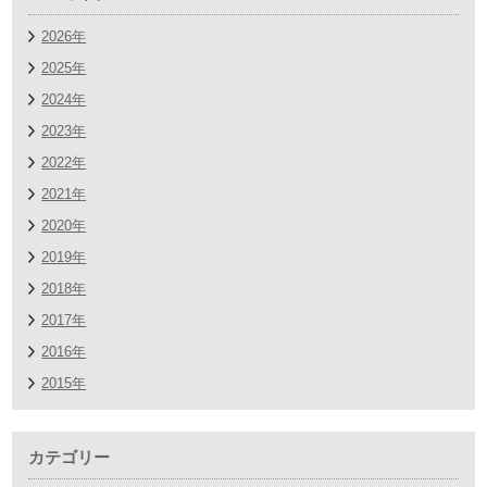
2026年
2025年
2024年
2023年
2022年
2021年
2020年
2019年
2018年
2017年
2016年
2015年
カテゴリー