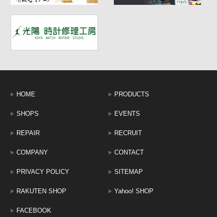
HOME
PRODUCTS
SHOPS
EVENTS
REPAIR
RECRUIT
COMPANY
CONTACT
PRIVACY POLICY
SITEMAP
RAKUTEN SHOP
Yahoo! SHOP
FACEBOOK