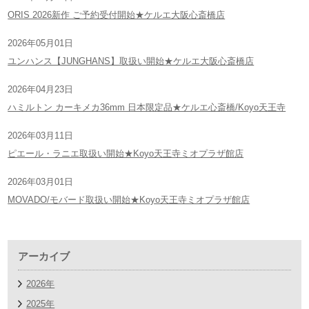
ORIS 2026新作 ご予約受付開始★ケルエ大阪心斎橋店
2026年05月01日
ユンハンス【JUNGHANS】取扱い開始★ケルエ大阪心斎橋店
2026年04月23日
ハミルトン カーキメカ36mm 日本限定品★ケルエ心斎橋/Koyo天王寺
2026年03月11日
ピエール・ラニエ取扱い開始★Koyo天王寺ミオプラザ館店
2026年03月01日
MOVADO/モバード取扱い開始★Koyo天王寺ミオプラザ館店
アーカイブ
2026年
2025年