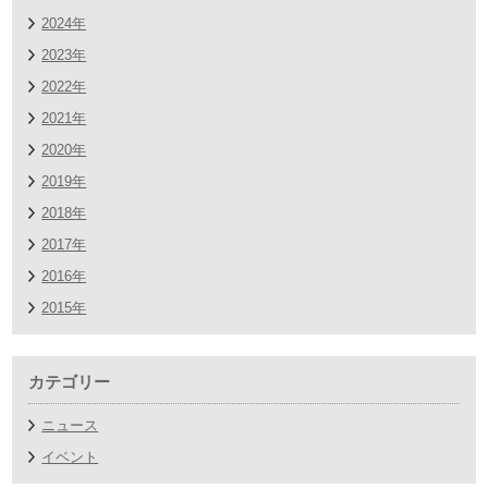
2024年
2023年
2022年
2021年
2020年
2019年
2018年
2017年
2016年
2015年
カテゴリー
ニュース
イベント