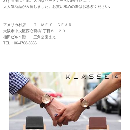
わず着用は可能。大切なパートナーへの贈り物に…
大人気商品が入荷しました。お買い求めの際はお急ぎください♪
アメリカ村店 ＴＩＭＥ‘Ｓ ＧＥＡＲ
大阪市中央区西心斎橋1丁目６－２０
相田ビル１階 三角公園まえ
TEL：06-4708-3666