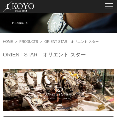
toggl
navig
HOME
>
PRODUCTS
>
ORIENT STAR オリエント スター
ORIENT STAR オリエント スター