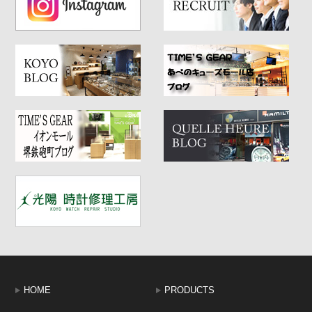
HOME
PRODUCTS