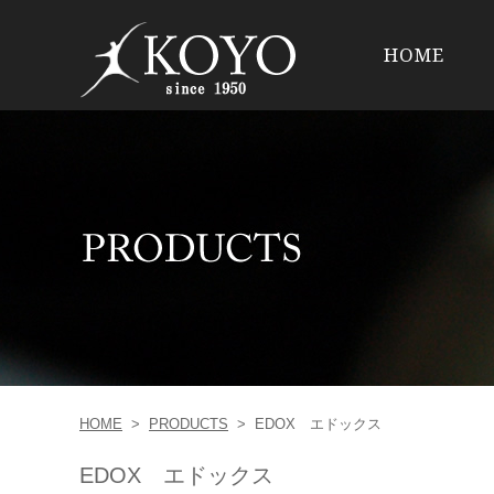
HOME
HOME
>
PRODUCTS
>
EDOX エドックス
EDOX エドックス