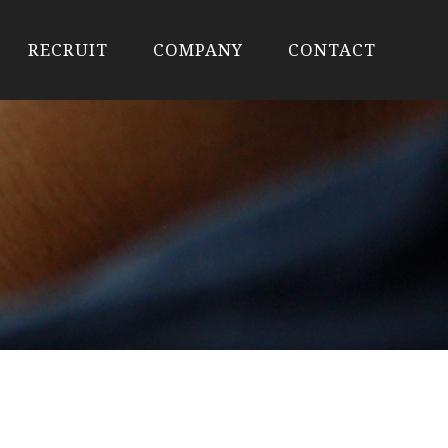
RECRUIT
COMPANY
CONTACT