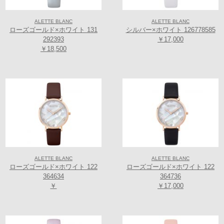
ALETTE BLANC
ALETTE BLANC
ローズゴールド×ホワイト 131
シルバー×ホワイト 126778585
292393
￥17,000
￥18,500
ALETTE BLANC
ALETTE BLANC
ローズゴールド×ホワイト 122
ローズゴールド×ホワイト 122
364634
364736
￥
￥17,000