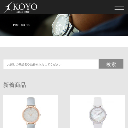
toggl
navig
新着商品