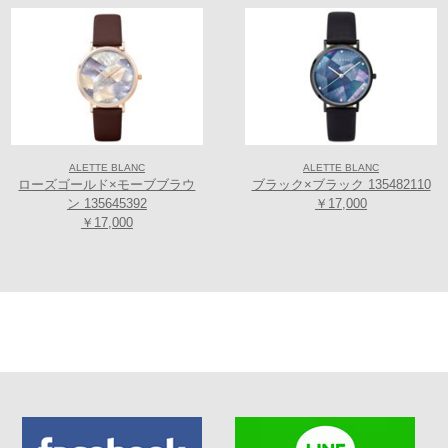
ALETTE BLANC
ALETTE BLANC
ローズゴールド×モーブブラウ
ブラック×ブラック 135482110
ン 135645392
￥17,000
￥17,000