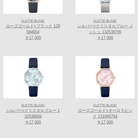
ALETTE BLANC
ALETTE BLANC
ローズゴールド×ブラック 129
シルバー×クリスタルブルー メ
584654
ッシュ 132538705
￥17,000
￥17,000
ALETTE BLANC
ALETTE BLANC
シルバー×クリスタルブルー 1
ローズゴールド×オーロラピン
32538669
ク 131940794
￥17,000
￥17,000