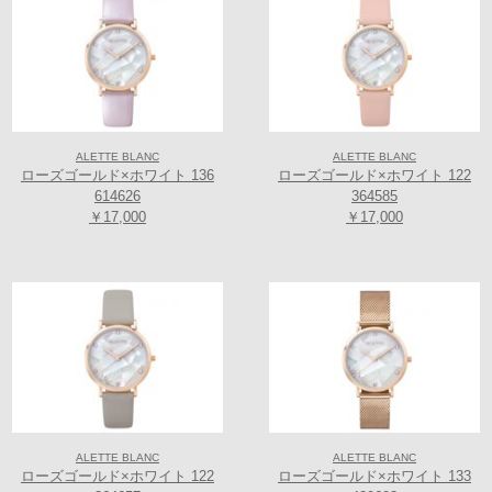
ALETTE BLANC
ALETTE BLANC
ローズゴールド×ホワイト 136
ローズゴールド×ホワイト 122
614626
364585
￥17,000
￥17,000
ALETTE BLANC
ALETTE BLANC
ローズゴールド×ホワイト 122
ローズゴールド×ホワイト 133