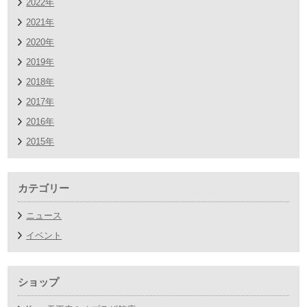
2022年
2021年
2020年
2019年
2018年
2017年
2016年
2015年
カテゴリー
ニュース
イベント
ショップ